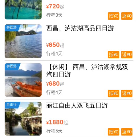
720
¥
起
行程3天
抵¥0
返¥0
西昌、泸沽湖高品四日游
参团游
650
¥
起
行程4天
抵¥0
返¥0
【休闲】 西昌、泸沽湖常规双
参团游
汽四日游
680
¥
起
行程4天
抵¥0
返¥0
丽江自由人双飞五日游
自由行
1880
¥
起
行程5天
抵¥0
返¥0