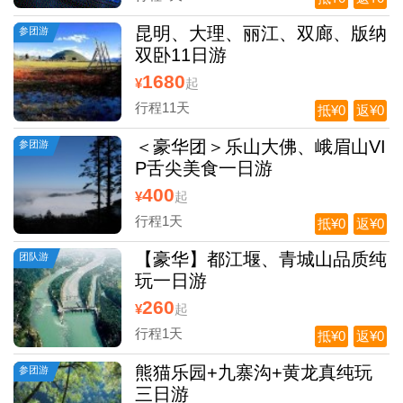
昆明、大理、丽江、双廊、版纳
参团游
双卧11日游
1680
¥
起
行程11天
抵¥0
返¥0
＜豪华团＞乐山大佛、峨眉山VI
参团游
P舌尖美食一日游
400
¥
起
行程1天
抵¥0
返¥0
【豪华】都江堰、青城山品质纯
团队游
玩一日游
260
¥
起
行程1天
抵¥0
返¥0
熊猫乐园+九寨沟+黄龙真纯玩
参团游
三日游