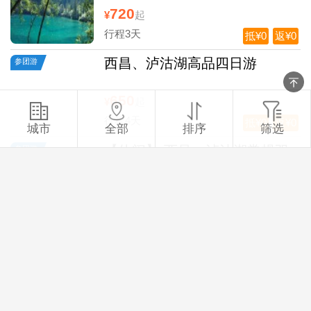
720
¥
起
行程3天
抵¥0
返¥0
西昌、泸沽湖高品四日游
参团游
650
¥
起
行程4天
抵¥0
返¥0
城市
全部
排序
筛选
【休闲】 西昌、泸沽湖常规双
参团游
汽四日游
680
¥
起
行程4天
抵¥0
返¥0
丽江自由人双飞五日游
自由行
1880
¥
起
行程5天
抵¥0
返¥0