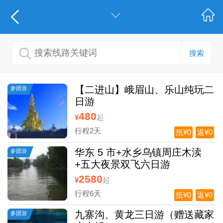
搜索
【二进山】峨眉山、乐山纯玩二
参团游
日游
480
¥
起
行程2天
抵¥0
返¥0
华东 5 市+水乡乌镇周庄木渎
参团游
+五大夜景双飞六日游
2580
¥
起
行程6天
抵¥0
返¥0
九寨沟、黄龙三日游（赠送藏家
参团游