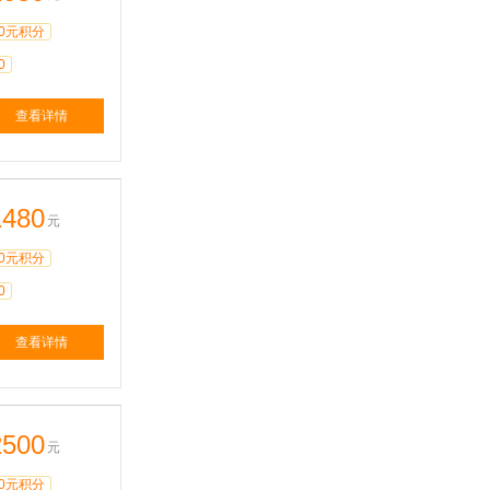
0元积分
0
查看详情
1480
元
0元积分
0
查看详情
2500
元
0元积分