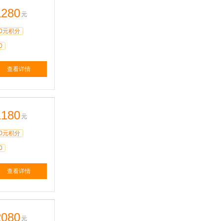
1280
元
0元积分
0
查看详情
1180
元
0元积分
0
查看详情
2080
元