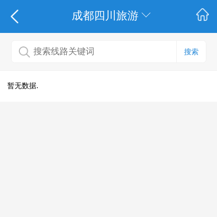
成都四川旅游
搜索
暂无数据.