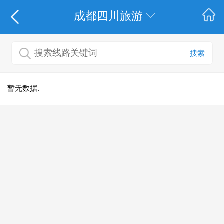
成都四川旅游
搜索
暂无数据.