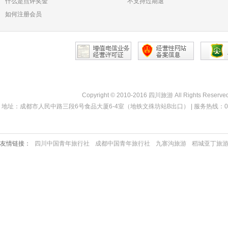
什么是点评奖金
不支持过期退
如何注册会员
Copyright © 2010-2016 四川旅游 All Rights Reserve
地址：成都市人民中路三段6号食品大厦6-4室（地铁文殊坊站B出口） | 服务热线：028-68330000 
友情链接：
四川中国青年旅行社
成都中国青年旅行社
九寨沟旅游
稻城亚丁旅