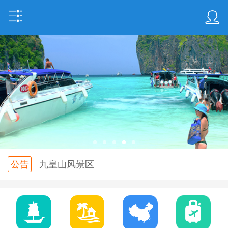
公告
九皇山风景区