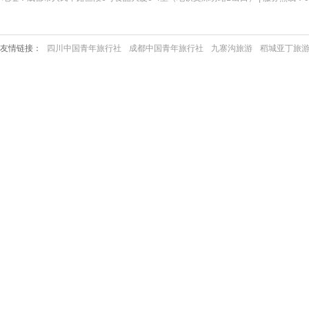
友情链接：
四川中国青年旅行社
成都中国青年旅行社
九寨沟旅游
稻城亚丁旅