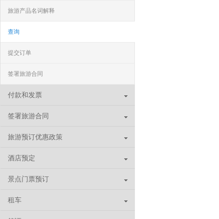
旅游产品名词解释
查询
提交订单
签署旅游合同
付款和发票
签署旅游合同
旅游预订优惠政策
酒店预定
景点门票预订
租车