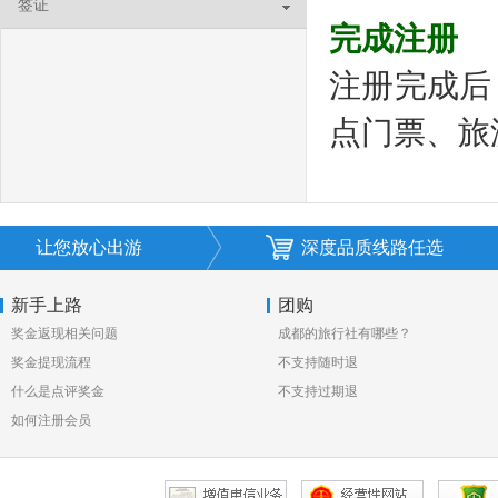
签证
完成注册
注册完成后
点门票、旅
让您放心出游
深度品质线路任选
新手上路
团购
奖金返现相关问题
成都的旅行社有哪些？
奖金提现流程
不支持随时退
什么是点评奖金
不支持过期退
如何注册会员