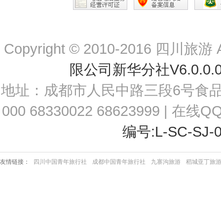
Copyright © 2010-2016 四川旅游 Al
限公司新华分社V6.0.
地址：成都市人民中路三段6号食品大厦
000 68330022 68623999 | 在线Q
编号:L-SC-SJ-
友情链接：
四川中国青年旅行社
成都中国青年旅行社
九寨沟旅游
稻城亚丁旅