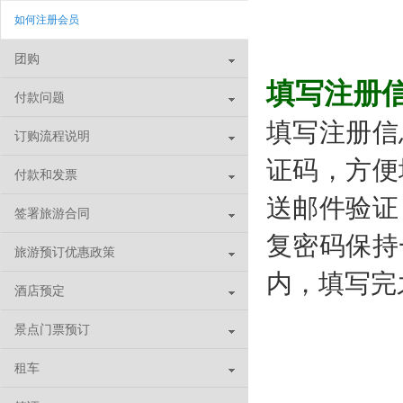
如何注册会员
团购
填写注册
付款问题
填写注册信
订购流程说明
证码，方便
付款和发票
送邮件验证
签署旅游合同
复密码保持
旅游预订优惠政策
内，填写完
酒店预定
景点门票预订
租车