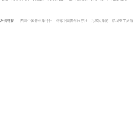
友情链接：
四川中国青年旅行社
成都中国青年旅行社
九寨沟旅游
稻城亚丁旅