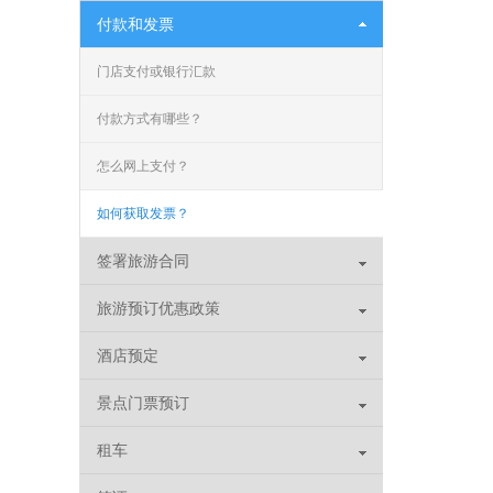
付款和发票
门店支付或银行汇款
付款方式有哪些？
怎么网上支付？
如何获取发票？
签署旅游合同
旅游预订优惠政策
酒店预定
景点门票预订
租车