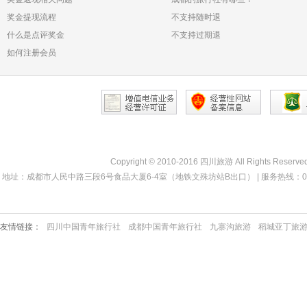
奖金提现流程
不支持随时退
什么是点评奖金
不支持过期退
如何注册会员
Copyright © 2010-2016 四川旅游 All Rights Reserve
地址：成都市人民中路三段6号食品大厦6-4室（地铁文殊坊站B出口） | 服务热线：028-68330000 
友情链接：
四川中国青年旅行社
成都中国青年旅行社
九寨沟旅游
稻城亚丁旅