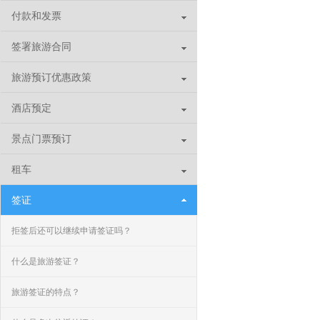
付款和发票
签署旅游合同
旅游预订优惠政策
酒店预定
景点门票预订
租车
签证
拒签后还可以继续申请签证吗？
什么是旅游签证？
旅游签证的特点？