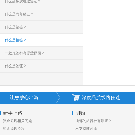
什么是多次往返签证？
什么是商务签证？
什么是销签？
什么是拒签？
一般拒签都有哪些原因？
什么是签证？
让您放心出游
深度品质线路任选
新手上路
团购
奖金返现相关问题
成都的旅行社有哪些？
奖金提现流程
不支持随时退