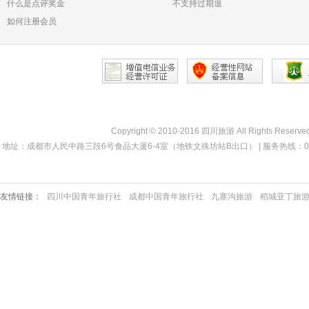
什么是点评奖金
不支持过期退
如何注册会员
Copyright © 2010-2016 四川旅游 All Rights Reserve
地址：成都市人民中路三段6号食品大厦6-4室（地铁文殊坊站B出口） | 服务热线：028-68330000 
友情链接：
四川中国青年旅行社
成都中国青年旅行社
九寨沟旅游
稻城亚丁旅