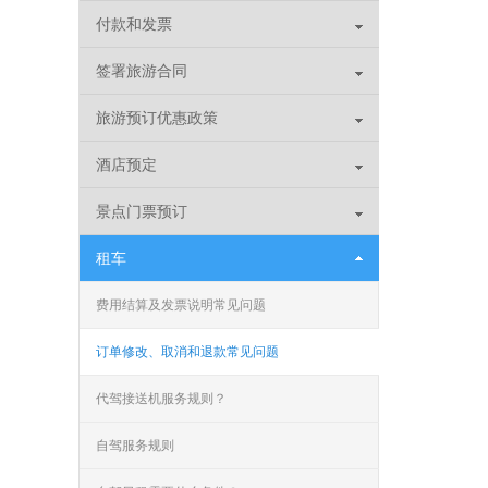
付款和发票
签署旅游合同
旅游预订优惠政策
酒店预定
景点门票预订
租车
费用结算及发票说明常见问题
订单修改、取消和退款常见问题
代驾接送机服务规则？
自驾服务规则