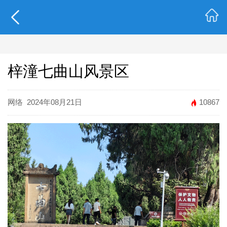
梓潼七曲山风景区
网络
2024年08月21日
10867