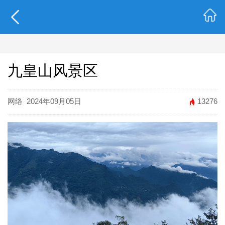
九皇山风景区
网络
2024年09月05日
13276