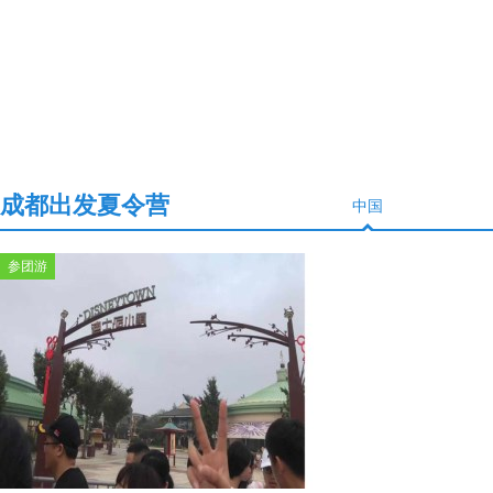
成都出发夏令营
中国
参团游