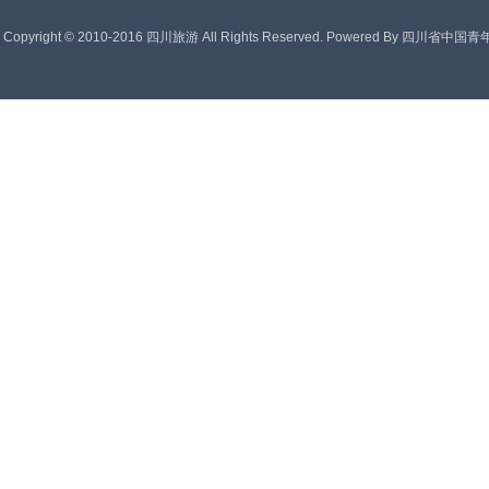
Copyright © 2010-2016 四川旅游 All Rights Reserved. Powered By
四川省中国青年