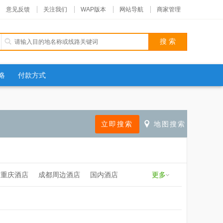
意见反馈
关注我们
WAP版本
网站导航
商家管理
略
付款方式
重庆酒店
成都周边酒店
国内酒店
更多