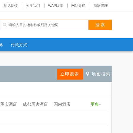
意见反馈
关注我们
WAP版本
网站导航
商家管理
略
付款方式
重庆酒店
成都周边酒店
国内酒店
更多