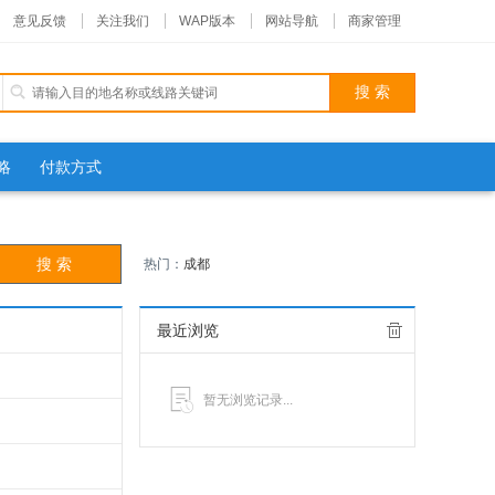
意见反馈
关注我们
WAP版本
网站导航
商家管理
略
付款方式
热门：
成都
最近浏览
暂无浏览记录...