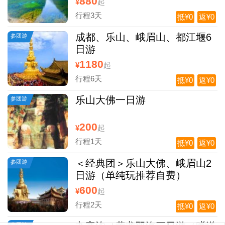
880
¥
起
行程3天
抵¥0
返¥0
成都、乐山、峨眉山、都江堰6
参团游
日游
1180
¥
起
行程6天
抵¥0
返¥0
乐山大佛一日游
参团游
200
¥
起
行程1天
抵¥0
返¥0
＜经典团＞乐山大佛、峨眉山2
参团游
日游（单纯玩推荐自费）
600
¥
起
行程2天
抵¥0
返¥0
参团游