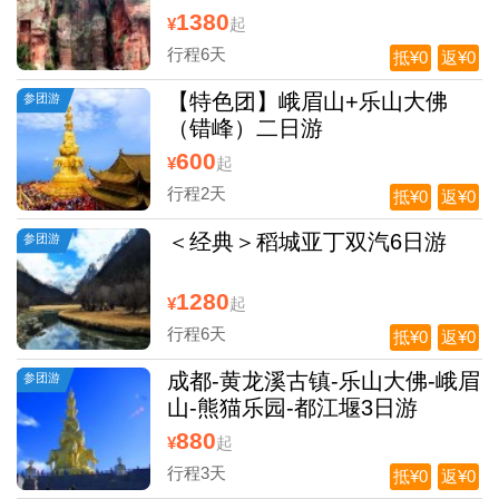
宽窄巷子6日游
1380
¥
起
行程6天
抵¥0
返¥0
【特色团】峨眉山+乐山大佛
参团游
（错峰）二日游
600
¥
起
行程2天
抵¥0
返¥0
＜经典＞稻城亚丁双汽6日游
参团游
1280
¥
起
行程6天
抵¥0
返¥0
成都-黄龙溪古镇-乐山大佛-峨眉
参团游
山-熊猫乐园-都江堰3日游
880
¥
起
行程3天
抵¥0
返¥0