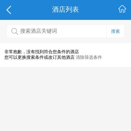
酒店列表
搜索
非常抱歉，没有找到符合您条件的酒店
您可以更换搜索条件或改订其他酒店
清除筛选条件