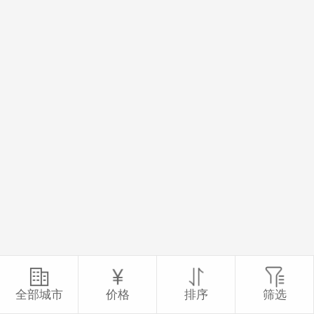
全部城市
价格
排序
筛选