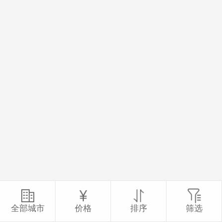
全部城市
价格
排序
筛选