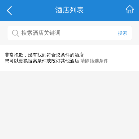
酒店列表
搜索
非常抱歉，没有找到符合您条件的酒店
您可以更换搜索条件或改订其他酒店
清除筛选条件