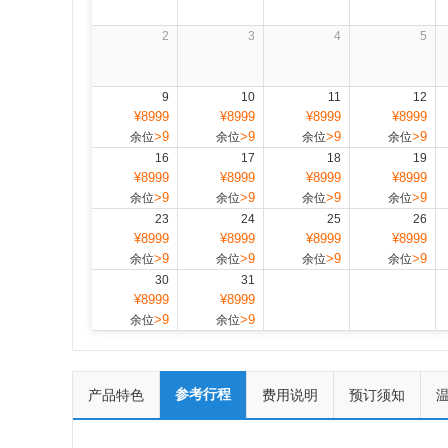
2
3
4
5
9
10
11
12
¥8999
¥8999
¥8999
¥8999
>9
>9
>9
>9
余位
余位
余位
余位
16
17
18
19
¥8999
¥8999
¥8999
¥8999
>9
>9
>9
>9
余位
余位
余位
余位
23
24
25
26
¥8999
¥8999
¥8999
¥8999
>9
>9
>9
>9
余位
余位
余位
余位
30
31
¥8999
¥8999
>9
>9
余位
余位
参考行程
产品特色
费用说明
预订须知