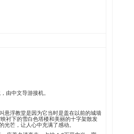
境，由中文导游接机。
叫悬浮教堂是因为它当时是盖在以前的城墙
空映衬下的雪白色塔楼和美丽的十字架散发
的光芒，让人心中充满了感动。