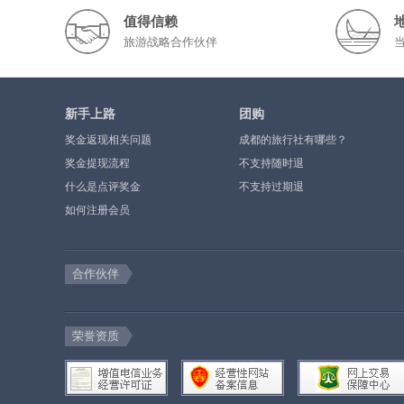
值得信赖
旅游战略合作伙伴
新手上路
团购
奖金返现相关问题
成都的旅行社有哪些？
奖金提现流程
不支持随时退
什么是点评奖金
不支持过期退
如何注册会员
合作伙伴
荣誉资质