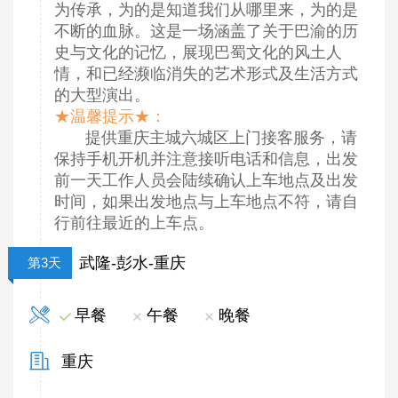
为传承，为的是知道我们从哪里来，为的是
不断的血脉。这是一场涵盖了关于巴渝的历
史与文化的记忆，展现巴蜀文化的风土人
情，和已经濒临消失的艺术形式及生活方式
的大型演出。
★温馨提示★：
提供重庆主城六城区上门接客服务，请
保持手机开机并注意接听电话和信息，出发
前一天工作人员会陆续确认上车地点及出发
时间，如果出发地点与上车地点不符，请自
行前往最近的上车点。
武隆-彭水-重庆
第3天
早餐
午餐
晚餐
重庆