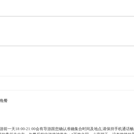
晚餐
前一天18:00-21:00会有导游跟您确认准确集合时间及地点,请保持手机通