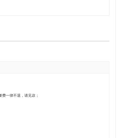
餐费一律不退，请见谅；