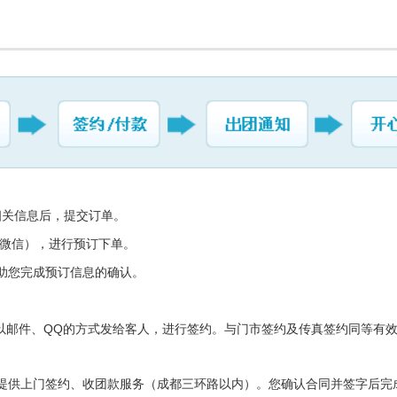
相关信息后，提交订单。
微信），进行预订下单。
助您完成预订信息的确认。
以邮件、QQ的方式发给客人，进行签约。与门市签约及传真签约同等有
。
提供上门签约、收团款服务（成都三环路以内）。您确认合同并签字后完