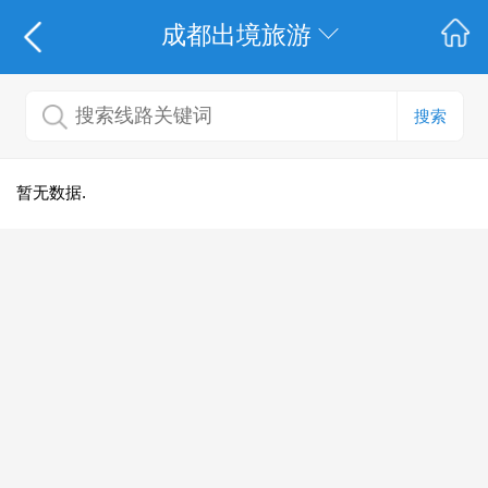
成都出境旅游
搜索
暂无数据.