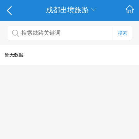
成都出境旅游
搜索
暂无数据.