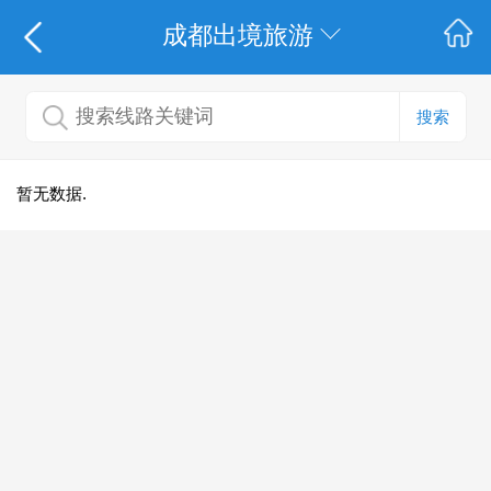
成都出境旅游
搜索
暂无数据.