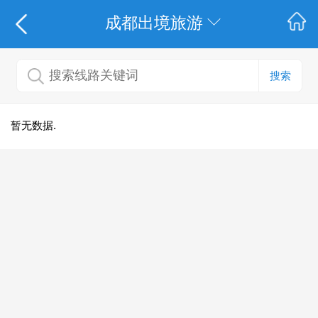
成都出境旅游
搜索
暂无数据.