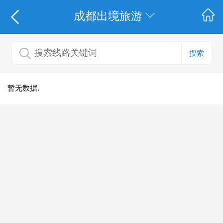
成都出境旅游
搜索
暂无数据.