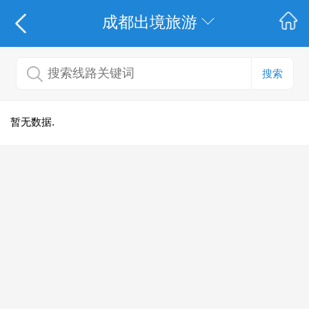
成都出境旅游
搜索
暂无数据.