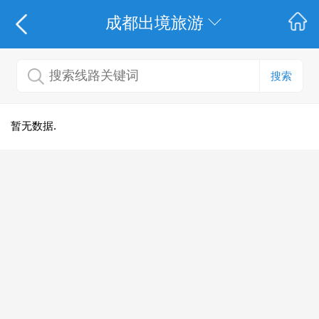
成都出境旅游
搜索
暂无数据.