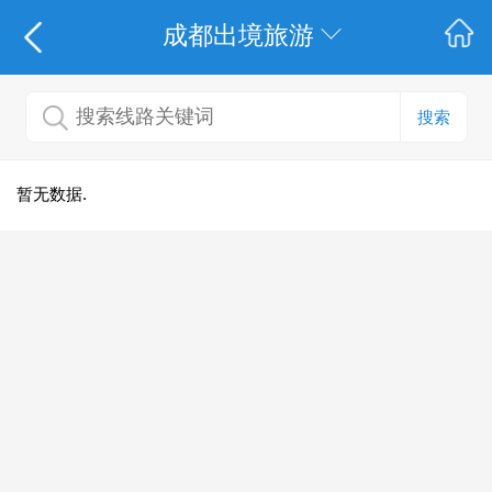
成都出境旅游
搜索
暂无数据.