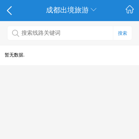
成都出境旅游
搜索
暂无数据.