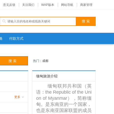
意见反馈
关注我们
WAP版本
网站导航
商家管理
略
付款方式
热门：
成都
缅甸旅游介绍
缅甸联邦共和国（英
语：the Republic of the Uni
更多
on of Myanmar），简称缅
甸。是东南亚的一个国家，
也是东南亚国家联盟的成员