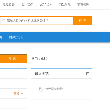
意见反馈
关注我们
WAP版本
网站导航
商家管理
略
付款方式
热门：
成都
最近浏览
暂无浏览记录...
更多