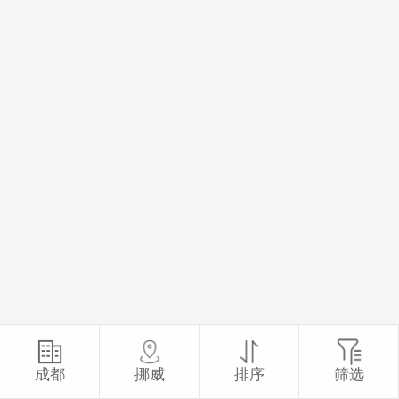
成都
挪威
排序
筛选