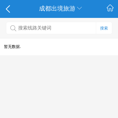
成都出境旅游
搜索
暂无数据.