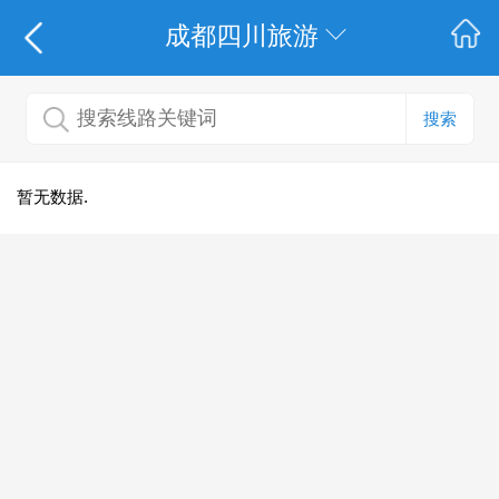
成都四川旅游
搜索
暂无数据.