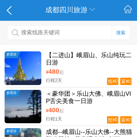
成都四川旅游
搜索
【二进山】峨眉山、乐山纯玩二
参团游
日游
480
¥
起
行程2天
抵¥0
返¥0
＜豪华团＞乐山大佛、峨眉山VI
参团游
P舌尖美食一日游
400
¥
起
行程1天
抵¥0
返¥0
成都--峨眉山--乐山大佛--大熊猫
参团游