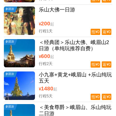
乐山大佛一日游
参团游
200
¥
起
行程1天
抵¥0
返¥0
＜经典团＞乐山大佛、峨眉山2
参团游
日游（单纯玩推荐自费）
600
¥
起
行程2天
抵¥0
返¥0
小九寨+黄龙+峨眉山 +乐山纯玩
参团游
五天
1480
¥
起
行程5天
抵¥0
返¥0
＜美食尊爵＞峨眉山、乐山纯玩
参团游
二日游