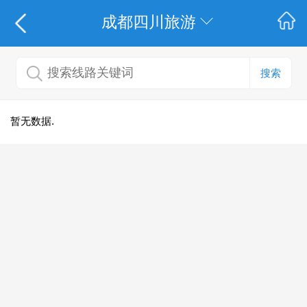
成都四川旅游
搜索
暂无数据.