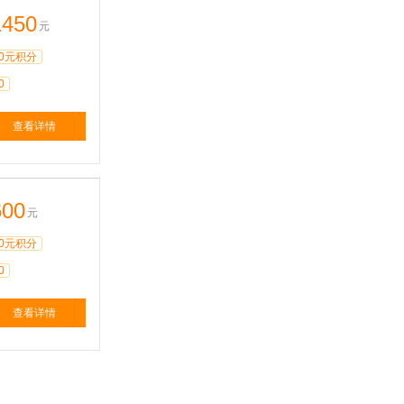
1450
元
0元积分
0
查看详情
600
元
0元积分
0
查看详情