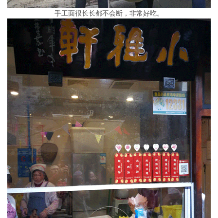
手工面很长长都不会断，非常好吃。