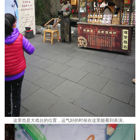
这里也是大戏台的位置，运气好的时候在这里能看到表演。