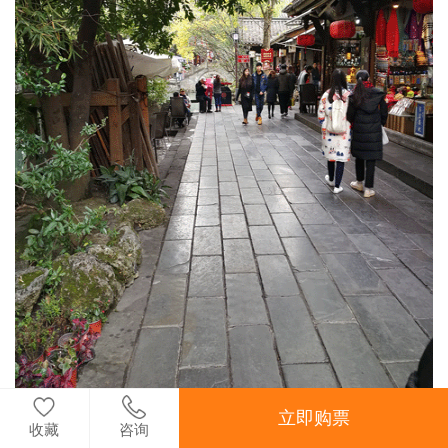
立即购票
收藏
咨询