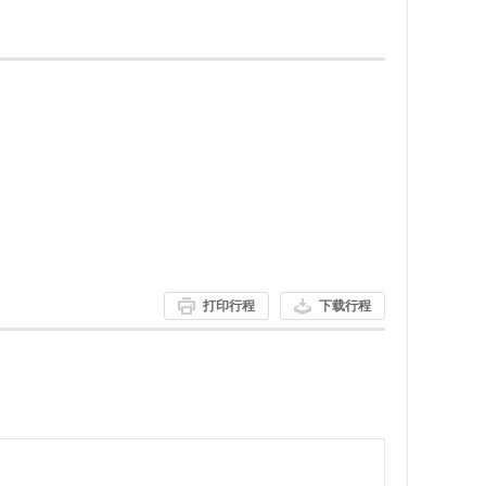
打印行程
下载行程