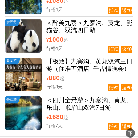
1080
¥
起
行程4天
抵¥0
返¥0
＜醉美九寨＞九寨沟、黄龙、熊
参团游
猫谷、双汽四日游
1000
¥
起
行程4天
抵¥0
返¥0
【极致】九寨沟、黄龙双汽三日
参团游
游（住准五酒店+千古情晚会）
880
¥
起
行程3天
抵¥0
返¥0
＜四川全景游＞九寨沟、黄龙、
参团游
乐山、峨眉山双汽7日游
1680
¥
起
行程7天
抵¥0
返¥0