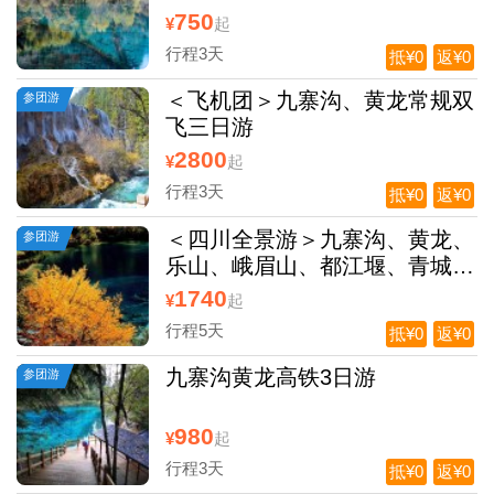
750
¥
起
行程3天
抵¥0
返¥0
＜飞机团＞九寨沟、黄龙常规双
参团游
飞三日游
2800
¥
起
行程3天
抵¥0
返¥0
＜四川全景游＞九寨沟、黄龙、
参团游
乐山、峨眉山、都江堰、青城山
双汽五日游
1740
¥
起
行程5天
抵¥0
返¥0
九寨沟黄龙高铁3日游
参团游
980
¥
起
行程3天
抵¥0
返¥0