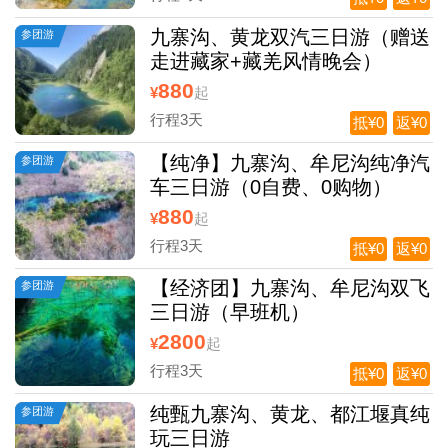
九寨沟、黄龙双汽三日游（赠送
参团游
走进藏家+藏羌风情晚会）
880
¥
起
行程3天
抵¥0
返¥0
【纯净】九寨沟、牟尼沟纯净汽
参团游
车三日游（0自费、0购物）
880
¥
起
行程3天
抵¥0
返¥0
【经济团】九寨沟、牟尼沟双飞
参团游
三日游（早班机）
2800
¥
起
行程3天
抵¥0
返¥0
纯甄九寨沟、黄龙、都江堰真纯
参团游
玩三日游