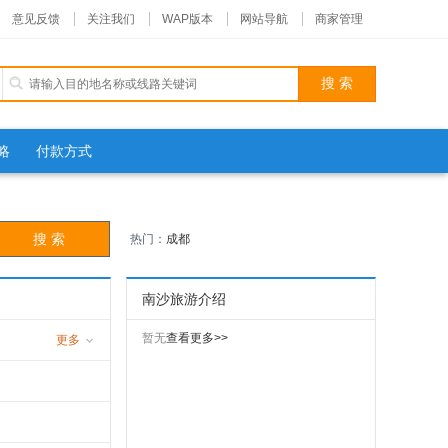
意见反馈
关注我们
WAP版本
网站导航
商家管理
略
付款方式
热门：
成都
南沙旅游介绍
暂无
查看更多>>
更多
游