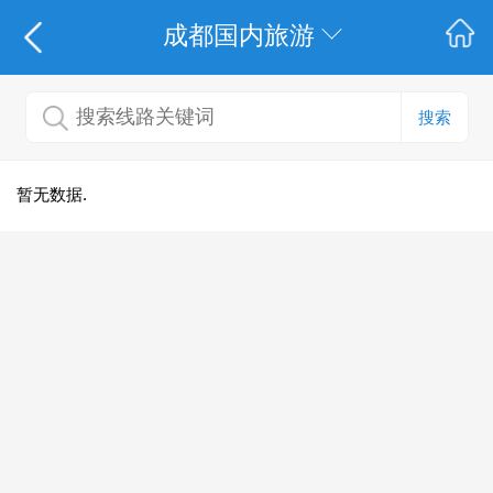
成都国内旅游
搜索
暂无数据.