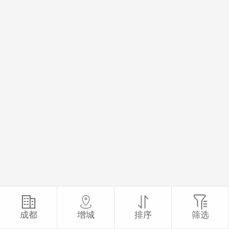
成都
增城
排序
筛选