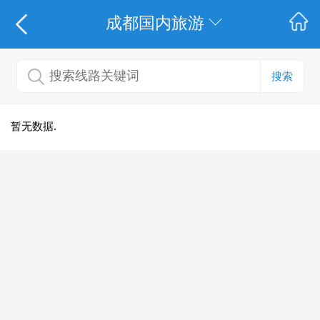
成都国内旅游
搜索
暂无数据.